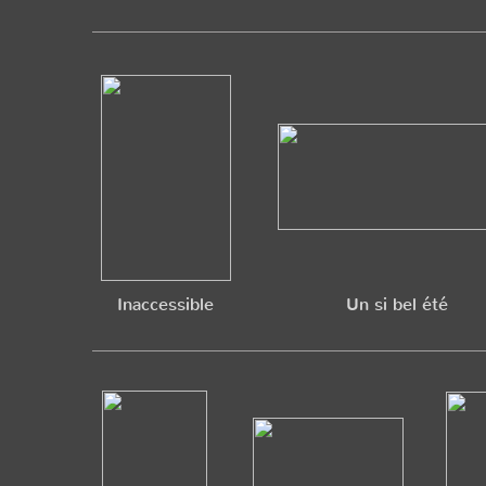
Inaccessible
Un si bel été