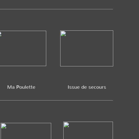
Ma Poulette
Issue de secours