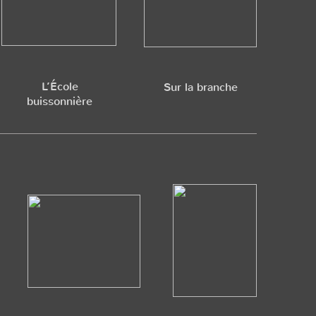
L’École
Sur la branche
buissonnière