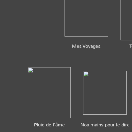
Mes Voyages
T
Pluie de l’âme
Nos mains pour le dire