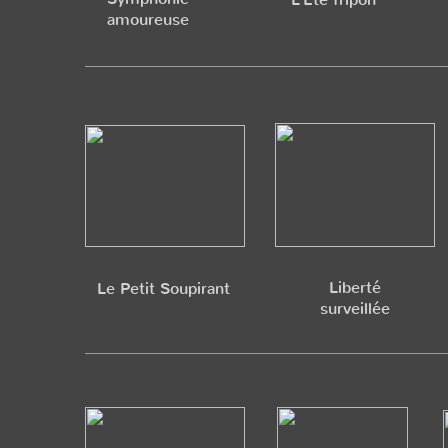
amoureuse
Liberté
Le Petit Soupirant
surveillée