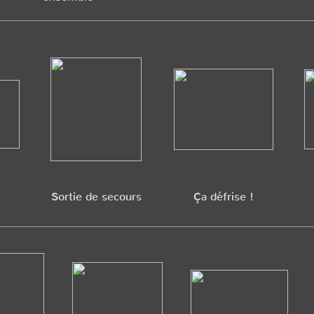
Sortie de secours
Ça défrise !