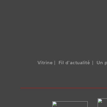
Vitrine
| Fil d'actualité
| Un 